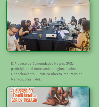
El Proceso de Comunidades Negras (PCN)
participó en el Intercambio Regional sobre
Financiamiento Climático Directo, realizado en
Manaos, Brasil, del...