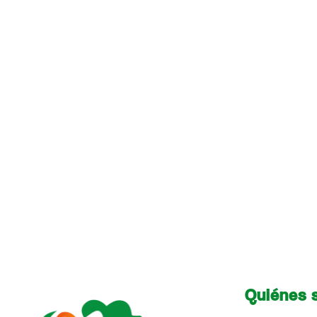
Quiénes 