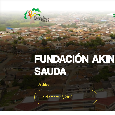
Q
FUNDACIÓN AKIN
SAUDA
Archivo
diciembre 15, 2010