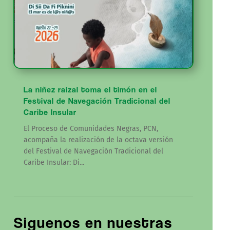
La niñez raizal toma el timón en el
Festival de Navegación Tradicional del
Caribe Insular
El Proceso de Comunidades Negras, PCN,
acompaña la realización de la octava versión
del Festival de Navegación Tradicional del
Caribe Insular: Di...
Siguenos en nuestras