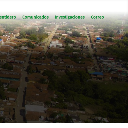
entidero
Comunicados
Investigaciones
Correo