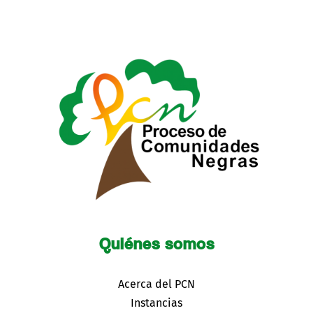
Quiénes somos
Acerca del PCN
Instancias