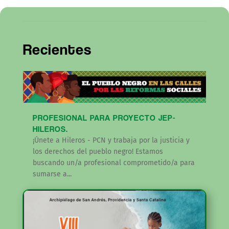
Recientes
PROFESIONAL PARA PROYECTO JEP-
HILEROS.
¡Únete a Hileros - PCN y trabaja por la justicia y
los derechos del pueblo negro! Estamos
buscando un/a profesional comprometido/a para
sumarse a...