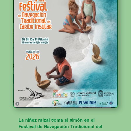
La niñez raizal toma el timón en el
Festival de Navegación Tradicional del