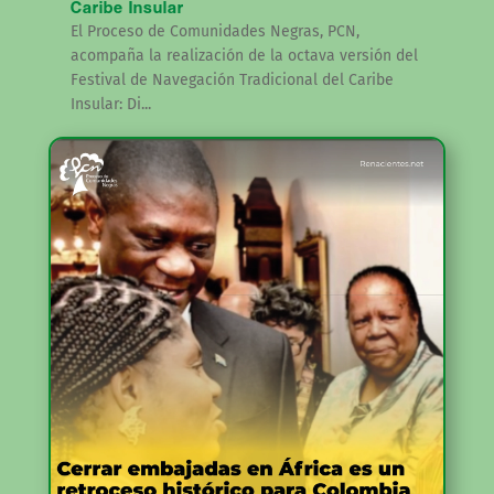
Caribe Insular
El Proceso de Comunidades Negras, PCN,
acompaña la realización de la octava versión del
Festival de Navegación Tradicional del Caribe
Insular: Di...