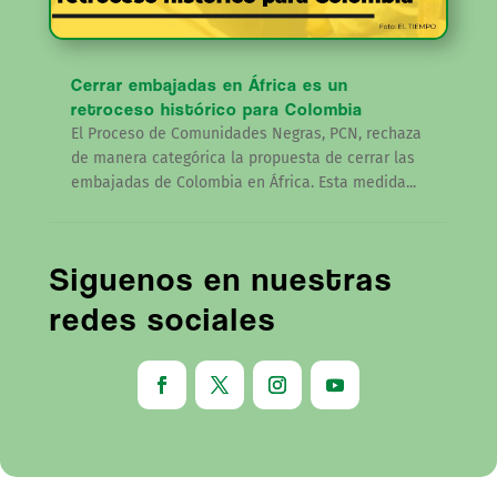
Cerrar embajadas en África es un
retroceso histórico para Colombia
El Proceso de Comunidades Negras, PCN, rechaza
de manera categórica la propuesta de cerrar las
embajadas de Colombia en África. Esta medida...
Siguenos en nuestras
redes sociales