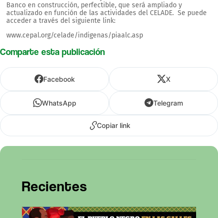
Banco en construcción, perfectible, que será ampliado y
actualizado en función de las actividades del CELADE. Se puede
acceder a través del siguiente link:
www.cepal.org/celade/indigenas/piaalc.asp
Comparte esta publicación
Facebook
X
WhatsApp
Telegram
Copiar link
Recientes