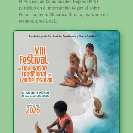
El Proceso de Comunidades Negras (PCN)
participó en el Intercambio Regional sobre
Financiamiento Climático Directo, realizado en
Manaos, Brasil, del...