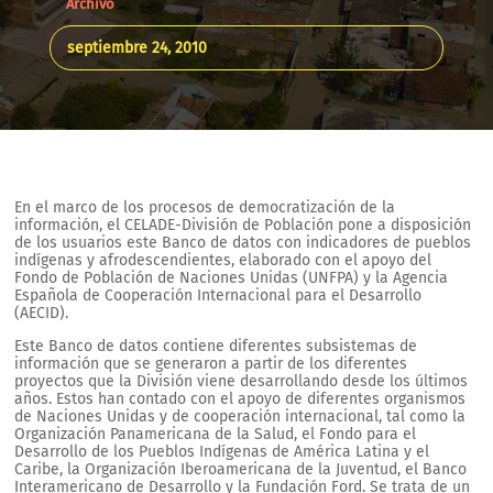
Archivo
septiembre 24, 2010
En el marco de los procesos de democratización de la
información, el CELADE-División de Población pone a disposición
de los usuarios este Banco de datos con indicadores de pueblos
indígenas y afrodescendientes, elaborado con el apoyo del
Fondo de Población de Naciones Unidas (UNFPA) y la Agencia
Española de Cooperación Internacional para el Desarrollo
(AECID).
Este Banco de datos contiene diferentes subsistemas de
información que se generaron a partir de los diferentes
proyectos que la División viene desarrollando desde los últimos
años. Estos han contado con el apoyo de diferentes organismos
de Naciones Unidas y de cooperación internacional, tal como la
Organización Panamericana de la Salud, el Fondo para el
Desarrollo de los Pueblos Indígenas de América Latina y el
Caribe, la Organización Iberoamericana de la Juventud, el Banco
Interamericano de Desarrollo y la Fundación Ford. Se trata de un