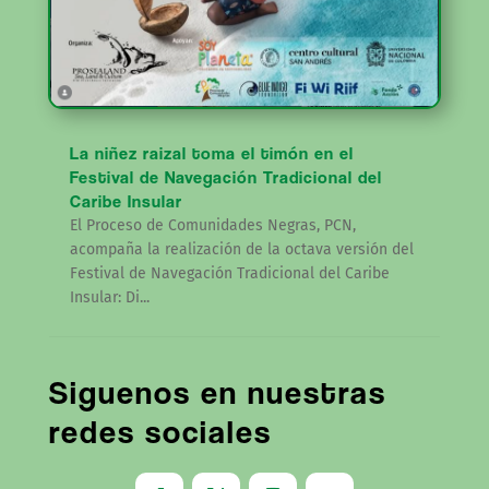
La niñez raizal toma el timón en el
Festival de Navegación Tradicional del
Caribe Insular
El Proceso de Comunidades Negras, PCN,
acompaña la realización de la octava versión del
Festival de Navegación Tradicional del Caribe
Insular: Di...
Siguenos en nuestras
redes sociales