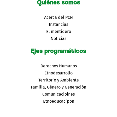
Quiénes somos
Acerca del PCN
Instancias
El mentidero
Noticias
Ejes programáticos
Derechos Humanos
Etnodesarrollo
Territorio y Ambiente
Familia, Género y Generación
Comunicacioines
Etnoeducacipon