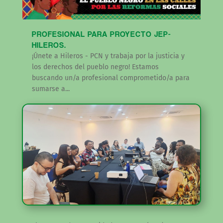
PROFESIONAL PARA PROYECTO JEP-
HILEROS.
¡Únete a Hileros - PCN y trabaja por la justicia y
los derechos del pueblo negro! Estamos
buscando un/a profesional comprometido/a para
sumarse a...