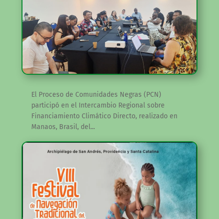
El Proceso de Comunidades Negras (PCN)
participó en el Intercambio Regional sobre
Financiamiento Climático Directo, realizado en
Manaos, Brasil, del...