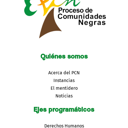
Quiénes somos
Acerca del PCN
Instancias
El mentidero
Noticias
Ejes programáticos
Derechos Humanos