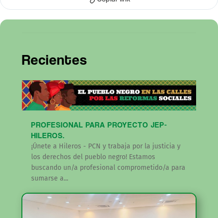
Recientes
PROFESIONAL PARA PROYECTO JEP-
HILEROS.
¡Únete a Hileros - PCN y trabaja por la justicia y
los derechos del pueblo negro! Estamos
buscando un/a profesional comprometido/a para
sumarse a...