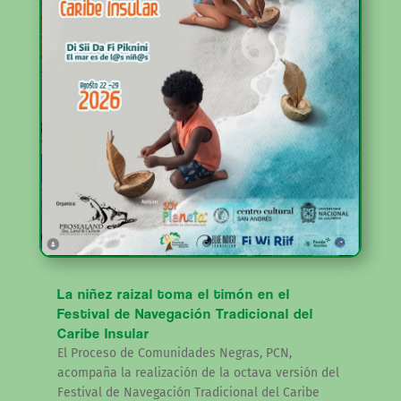
La niñez raizal toma el timón en el
Festival de Navegación Tradicional del
Caribe Insular
El Proceso de Comunidades Negras, PCN,
acompaña la realización de la octava versión del
Festival de Navegación Tradicional del Caribe