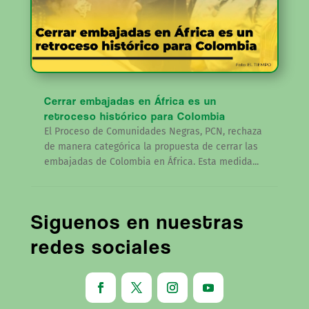
Cerrar embajadas en África es un
retroceso histórico para Colombia
El Proceso de Comunidades Negras, PCN, rechaza
de manera categórica la propuesta de cerrar las
embajadas de Colombia en África. Esta medida...
Siguenos en nuestras
redes sociales