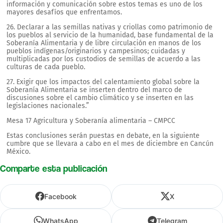
información y comunicación sobre estos temas es uno de los
mayores desafíos que enfrentamos.
26. Declarar a las semillas nativas y criollas como patrimonio de
los pueblos al servicio de la humanidad, base fundamental de la
Soberanía Alimentaria y de libre circulación en manos de los
pueblos indígenas/originarios y campesinos; cuidadas y
multiplicadas por los custodios de semillas de acuerdo a las
culturas de cada pueblo.
27. Exigir que los impactos del calentamiento global sobre la
Soberanía Alimentaria se inserten dentro del marco de
discusiones sobre el cambio climático y se inserten en las
legislaciones nacionales.”
Mesa 17 Agricultura y Soberanía alimentaria – CMPCC
Estas conclusiones serán puestas en debate, en la siguiente
cumbre que se llevara a cabo en el mes de diciembre en Cancún
México.
Comparte esta publicación
Facebook
X
WhatsApp
Telegram