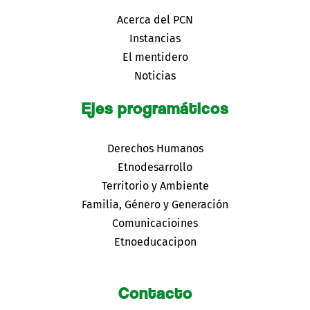
Acerca del PCN
Instancias
El mentidero
Noticias
Ejes programáticos
Derechos Humanos
Etnodesarrollo
Territorio y Ambiente
Familia, Género y Generación
Comunicacioines
Etnoeducacipon
Contacto