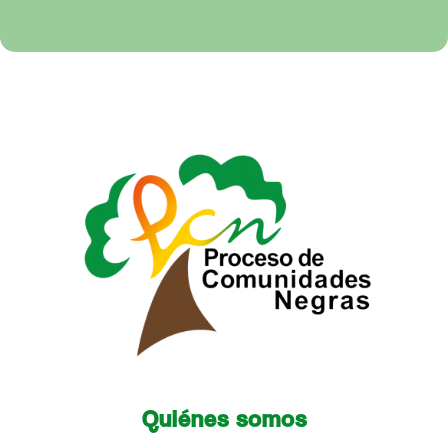
Quiénes somos