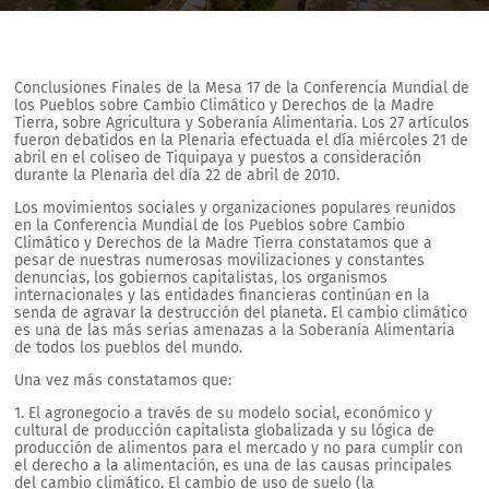
Conclusiones Finales de la Mesa 17 de la Conferencia Mundial de
los Pueblos sobre Cambio Climático y Derechos de la Madre
Tierra, sobre Agricultura y Soberanía Alimentaria. Los 27 artículos
fueron debatidos en la Plenaria efectuada el día miércoles 21 de
abril en el coliseo de Tiquipaya y puestos a consideración
durante la Plenaria del día 22 de abril de 2010.
Los movimientos sociales y organizaciones populares reunidos
en la Conferencia Mundial de los Pueblos sobre Cambio
Climático y Derechos de la Madre Tierra constatamos que a
pesar de nuestras numerosas movilizaciones y constantes
denuncias, los gobiernos capitalistas, los organismos
internacionales y las entidades financieras continúan en la
senda de agravar la destrucción del planeta. El cambio climático
es una de las más serias amenazas a la Soberanía Alimentaria
de todos los pueblos del mundo.
Una vez más constatamos que:
1. El agronegocio a través de su modelo social, económico y
cultural de producción capitalista globalizada y su lógica de
producción de alimentos para el mercado y no para cumplir con
el derecho a la alimentación, es una de las causas principales
del cambio climático. El cambio de uso de suelo (la