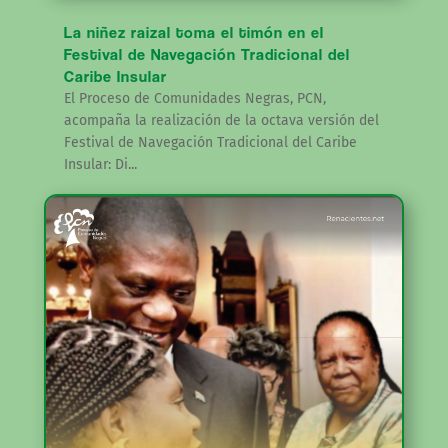
La niñez raizal toma el timón en el
Festival de Navegación Tradicional del
Caribe Insular
El Proceso de Comunidades Negras, PCN,
acompaña la realización de la octava versión del
Festival de Navegación Tradicional del Caribe
Insular: Di...