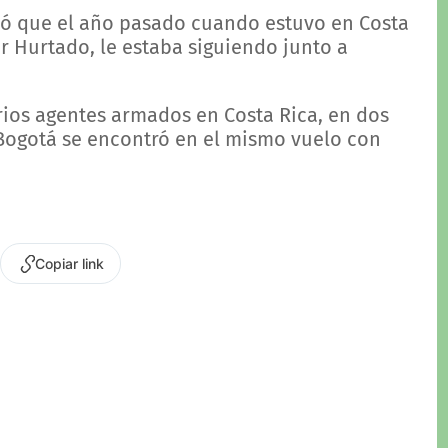
ió que el año pasado cuando estuvo en Costa
lar Hurtado, le estaba siguiendo junto a
arios agentes armados en Costa Rica, en dos
 Bogotá se encontró en el mismo vuelo con
Copiar link