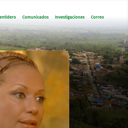
entidero
Comunicados
Investigaciones
Correo