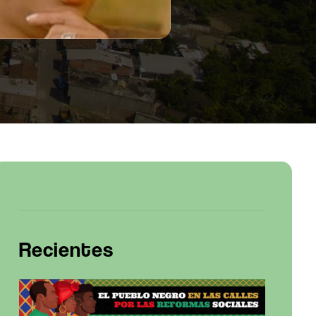
Recientes