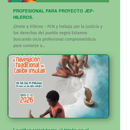
PROFESIONAL PARA PROYECTO JEP-
HILEROS.
¡Únete a Hileros - PCN y trabaja por la justicia y
los derechos del pueblo negro! Estamos
buscando un/a profesional comprometido/a
para sumarse a...