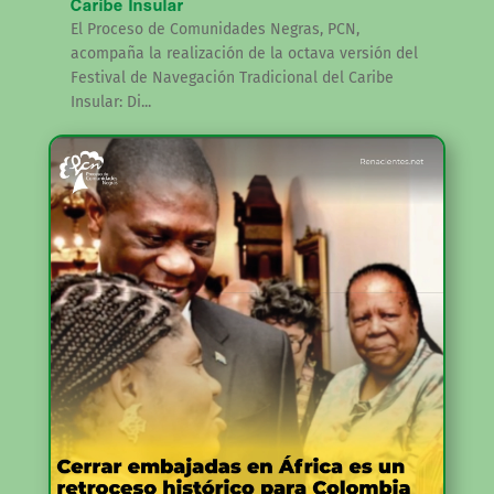
Caribe Insular
El Proceso de Comunidades Negras, PCN,
acompaña la realización de la octava versión del
Festival de Navegación Tradicional del Caribe
Insular: Di...