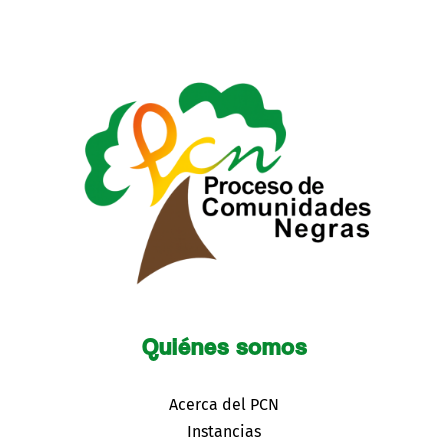
Quiénes somos
Acerca del PCN
Instancias