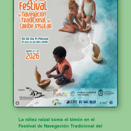
La niñez raizal toma el timón en el
Festival de Navegación Tradicional del