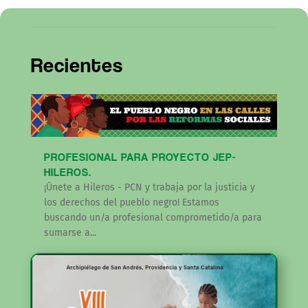
Recientes
PROFESIONAL PARA PROYECTO JEP-
HILEROS.
¡Únete a Hileros - PCN y trabaja por la justicia y
los derechos del pueblo negro! Estamos
buscando un/a profesional comprometido/a para
sumarse a...