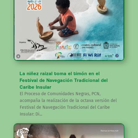
La niñez raizal toma el timón en el
Festival de Navegación Tradicional del
Caribe Insular
El Proceso de Comunidades Negras, PCN,
acompaña la realización de la octava versión del
Festival de Navegación Tradicional del Caribe
Insular: Di...