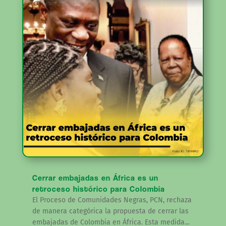
Cerrar embajadas en África es un
retroceso histórico para Colombia
El Proceso de Comunidades Negras, PCN, rechaza
de manera categórica la propuesta de cerrar las
embajadas de Colombia en África. Esta medida...