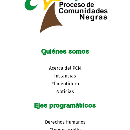
Quiénes somos
Acerca del PCN
Instancias
El mentidero
Noticias
Ejes programáticos
Derechos Humanos
Etnodesarrollo