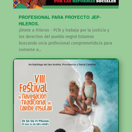
PROFESIONAL PARA PROYECTO JEP-
HILEROS.
¡Únete a Hileros - PCN y trabaja por la justicia y
los derechos del pueblo negro! Estamos
buscando un/a profesional comprometido/a para
sumarse a...