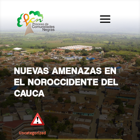
NUEVAS AMENAZAS EN
EL NOROCCIDENTE DEL
CAUCA
Uncategorized