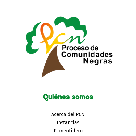
Quiénes somos
Acerca del PCN
Instancias
El mentidero