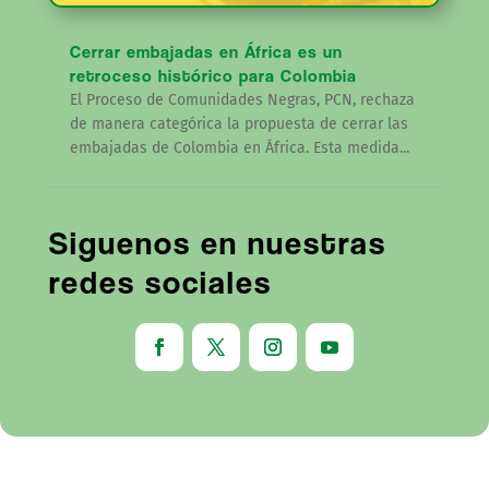
Cerrar embajadas en África es un
retroceso histórico para Colombia
El Proceso de Comunidades Negras, PCN, rechaza
de manera categórica la propuesta de cerrar las
embajadas de Colombia en África. Esta medida...
Siguenos en nuestras
redes sociales