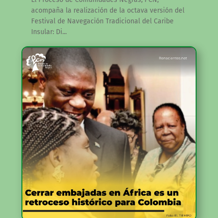
acompaña la realización de la octava versión del
Festival de Navegación Tradicional del Caribe
Insular: Di...