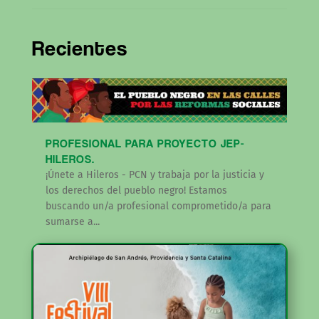
Recientes
PROFESIONAL PARA PROYECTO JEP-
HILEROS.
¡Únete a Hileros - PCN y trabaja por la justicia y
los derechos del pueblo negro! Estamos
buscando un/a profesional comprometido/a para
sumarse a...