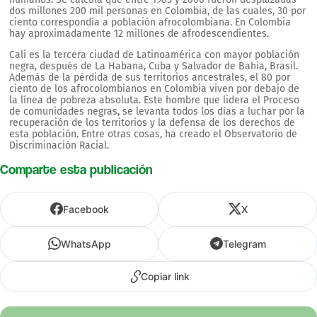
dos millones 200 mil personas en Colombia, de las cuales, 30 por
ciento correspondía a población afrocolombiana. En Colombia
hay aproximadamente 12 millones de afrodescendientes.
Cali es la tercera ciudad de Latinoamérica con mayor población
negra, después de La Habana, Cuba y Salvador de Bahia, Brasil.
Además de la pérdida de sus territorios ancestrales, el 80 por
ciento de los afrocolombianos en Colombia viven por debajo de
la línea de pobreza absoluta. Este hombre que lidera el Proceso
de comunidades negras, se levanta todos los días a luchar por la
recuperación de los territorios y la defensa de los derechos de
esta población. Entre otras cosas, ha creado el Observatorio de
Discriminación Racial.
Comparte esta publicación
Facebook
X
WhatsApp
Telegram
Copiar link