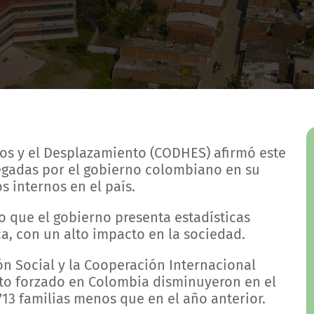
os y el Desplazamiento (CODHES) afirmó este
tregadas por el gobierno colombiano en su
 internos en el país.
vo que el gobierno presenta estadísticas
ca, con un alto impacto en la sociedad.
ón Social y la Cooperación Internacional
nto forzado en Colombia disminuyeron en el
13 familias menos que en el año anterior.