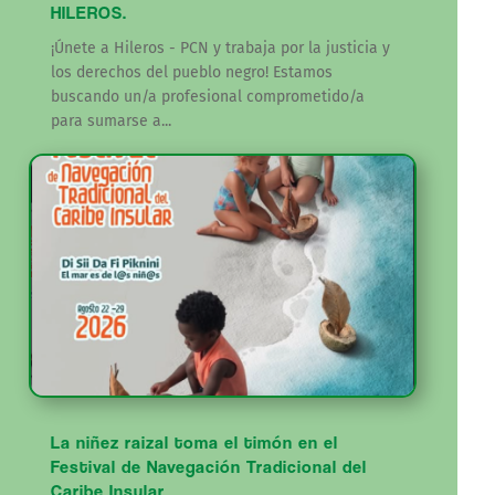
HILEROS.
¡Únete a Hileros - PCN y trabaja por la justicia y
los derechos del pueblo negro! Estamos
buscando un/a profesional comprometido/a
para sumarse a...
La niñez raizal toma el timón en el
Festival de Navegación Tradicional del
Caribe Insular