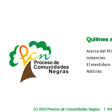
Quiénes 
Acerca del P
Instancias
El mentidero
Noticias
(c) 2025 Proceso de Comunidades Negras | Pol