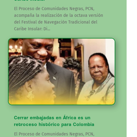
El Proceso de Comunidades Negras, PCN,
acompaña la realización de la octava versión
del Festival de Navegación Tradicional del
Caribe Insular: Di...
Cerrar embajadas en África es un
retroceso histórico para Colombia
El Proceso de Comunidades Negras, PCN,