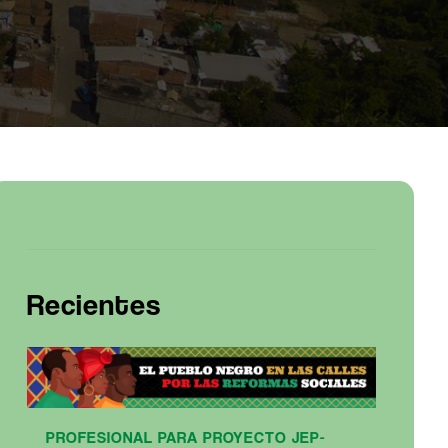
Recientes
PROFESIONAL PARA PROYECTO JEP-