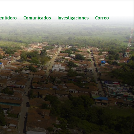
entidero
Comunicados
Investigaciones
Correo