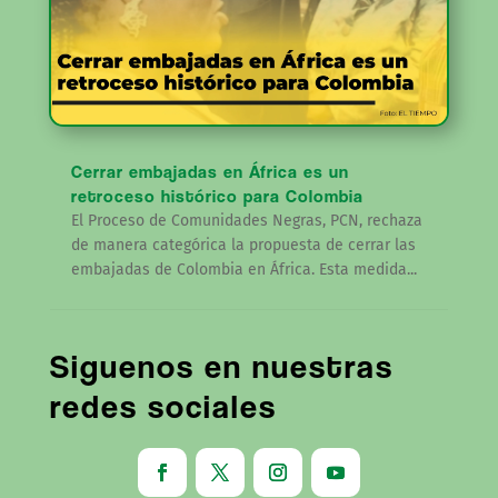
Cerrar embajadas en África es un
retroceso histórico para Colombia
El Proceso de Comunidades Negras, PCN, rechaza
de manera categórica la propuesta de cerrar las
embajadas de Colombia en África. Esta medida...
Siguenos en nuestras
redes sociales