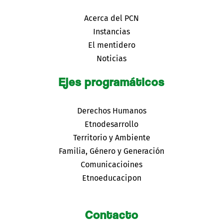
Acerca del PCN
Instancias
El mentidero
Noticias
Ejes programáticos
Derechos Humanos
Etnodesarrollo
Territorio y Ambiente
Familia, Género y Generación
Comunicacioines
Etnoeducacipon
Contacto