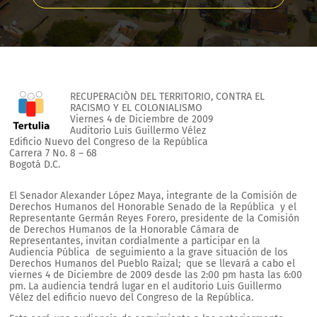
RECUPERACIÒN DEL TERRITORIO, CONTRA EL
RACISMO Y EL COLONIALISMO
Viernes 4 de Diciembre de 2009
Auditorio Luis Guillermo Vélez
Edificio Nuevo del Congreso de la República
Carrera 7 No. 8 – 68
Bogotá D.C.
El Senador Alexander López Maya, integrante de la Comisión de
Derechos Humanos del Honorable Senado de la República y el
Representante Germán Reyes Forero, presidente de la Comisión
de Derechos Humanos de la Honorable Cámara de
Representantes, invitan cordialmente a participar en la
Audiencia Pública de seguimiento a la grave situación de los
Derechos Humanos del Pueblo Raizal; que se llevará a cabo el
viernes 4 de Diciembre de 2009 desde las 2:00 pm hasta las 6:00
pm. La audiencia tendrá lugar en el auditorio Luis Guillermo
Vélez del edificio nuevo del Congreso de la República.