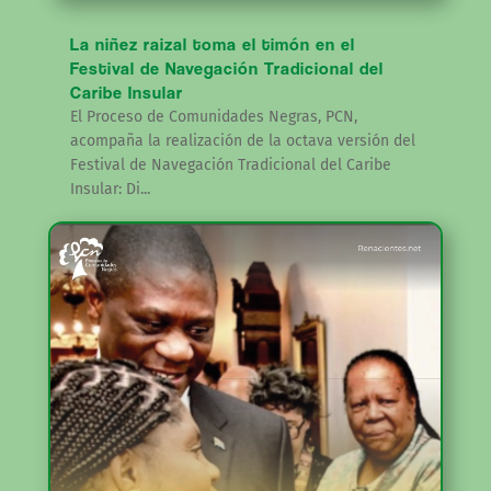
La niñez raizal toma el timón en el
Festival de Navegación Tradicional del
Caribe Insular
El Proceso de Comunidades Negras, PCN,
acompaña la realización de la octava versión del
Festival de Navegación Tradicional del Caribe
Insular: Di...