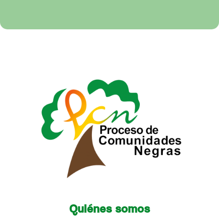
Quiénes somos