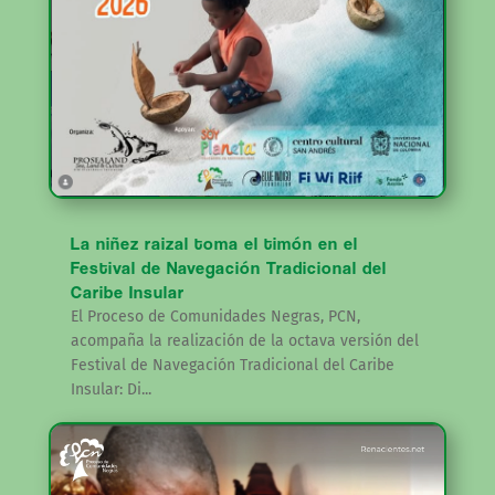
La niñez raizal toma el timón en el
Festival de Navegación Tradicional del
Caribe Insular
El Proceso de Comunidades Negras, PCN,
acompaña la realización de la octava versión del
Festival de Navegación Tradicional del Caribe
Insular: Di...