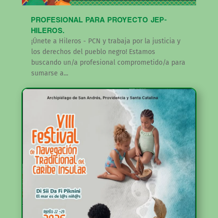
PROFESIONAL PARA PROYECTO JEP-
HILEROS.
¡Únete a Hileros - PCN y trabaja por la justicia y
los derechos del pueblo negro! Estamos
buscando un/a profesional comprometido/a para
sumarse a...