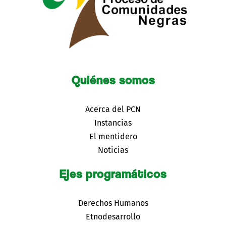
Quiénes somos
Acerca del PCN
Instancias
El mentidero
Noticias
Ejes programáticos
Derechos Humanos
Etnodesarrollo