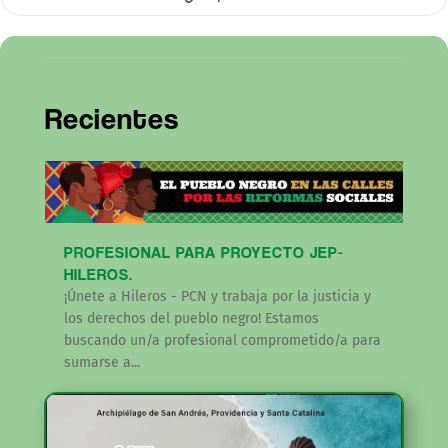
Recientes
PROFESIONAL PARA PROYECTO JEP-
HILEROS.
¡Únete a Hileros - PCN y trabaja por la justicia y
los derechos del pueblo negro! Estamos
buscando un/a profesional comprometido/a para
sumarse a...