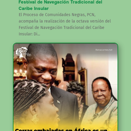
Festival de Navegación Tradicional del
Caribe Insular
El Proceso de Comunidades Negras, PCN,
acompaña la realización de la octava versión del
Festival de Navegación Tradicional del Caribe
Insular: Di...