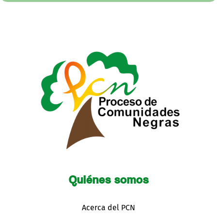
Quiénes somos
Acerca del PCN