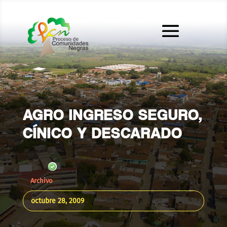
AGRO INGRESO SEGURO,
CÍNICO Y DESCARADO
Archivo
octubre 28, 2009