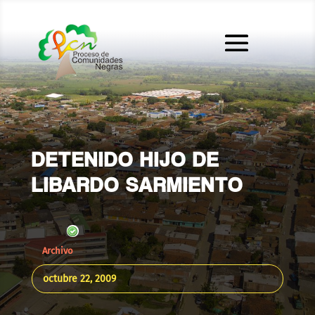
DETENIDO HIJO DE
LIBARDO SARMIENTO
Archivo
octubre 22, 2009