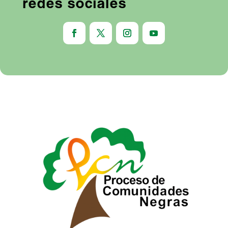
redes sociales