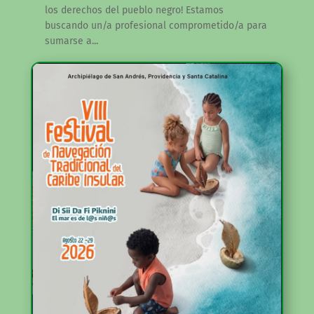
los derechos del pueblo negro! Estamos
buscando un/a profesional comprometido/a para
sumarse a...