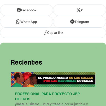
Facebook
X
WhatsApp
Telegram
Copiar link
Recientes
PROFESIONAL PARA PROYECTO JEP-
HILEROS.
¡Únete a Hileros - PCN y trabaja por la justicia y