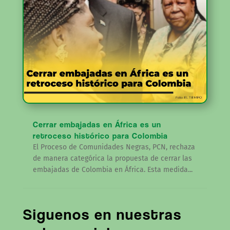
Cerrar embajadas en África es un
retroceso histórico para Colombia
El Proceso de Comunidades Negras, PCN, rechaza
de manera categórica la propuesta de cerrar las
embajadas de Colombia en África. Esta medida...
Siguenos en nuestras