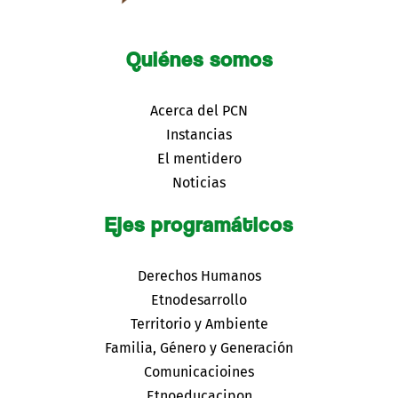
Quiénes somos
Acerca del PCN
Instancias
El mentidero
Noticias
Ejes programáticos
Derechos Humanos
Etnodesarrollo
Territorio y Ambiente
Familia, Género y Generación
Comunicacioines
Etnoeducacipon