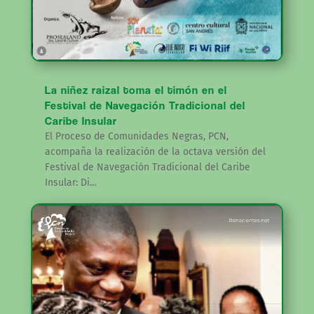
La niñez raizal toma el timón en el
Festival de Navegación Tradicional del
Caribe Insular
El Proceso de Comunidades Negras, PCN,
acompaña la realización de la octava versión del
Festival de Navegación Tradicional del Caribe
Insular: Di...