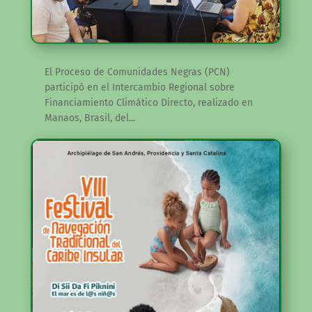
El Proceso de Comunidades Negras (PCN)
participó en el Intercambio Regional sobre
Financiamiento Climático Directo, realizado en
Manaos, Brasil, del...