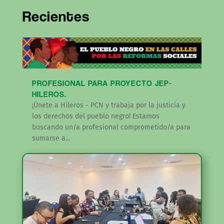
Recientes
PROFESIONAL PARA PROYECTO JEP-
HILEROS.
¡Únete a Hileros - PCN y trabaja por la justicia y
los derechos del pueblo negro! Estamos
buscando un/a profesional comprometido/a para
sumarse a...