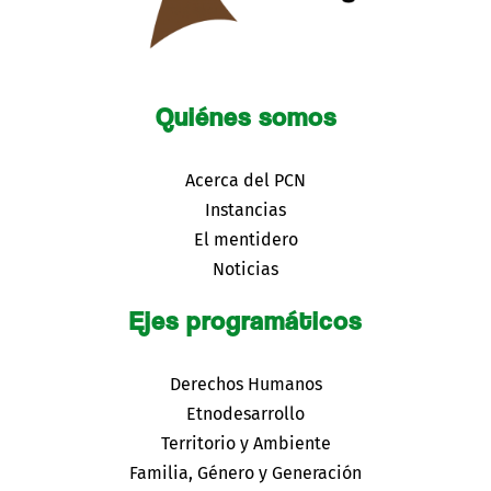
Quiénes somos
Acerca del PCN
Instancias
El mentidero
Noticias
Ejes programáticos
Derechos Humanos
Etnodesarrollo
Territorio y Ambiente
Familia, Género y Generación