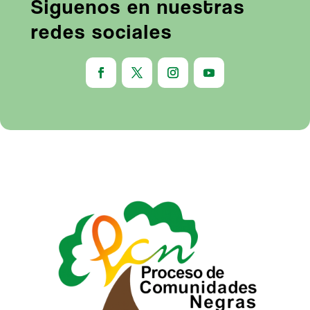
Siguenos en nuestras
redes sociales