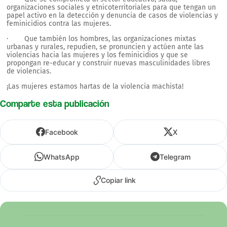
organizaciones sociales y etnicoterritoriales para que tengan un
papel activo en la detección y denuncia de casos de violencias y
feminicidios contra las mujeres.
· Que también los hombres, las organizaciones mixtas
urbanas y rurales, repudien, se pronuncien y actúen ante las
violencias hacia las mujeres y los feminicidios y que se
propongan re-educar y construir nuevas masculinidades libres
de violencias.
¡Las mujeres estamos hartas de la violencia machista!
Comparte esta publicación
Facebook
X
WhatsApp
Telegram
Copiar link