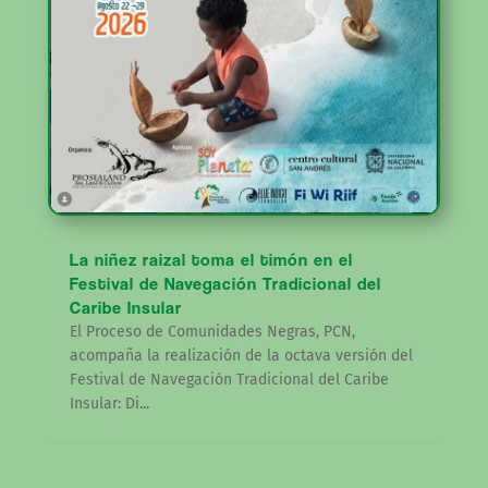
La niñez raizal toma el timón en el
Festival de Navegación Tradicional del
Caribe Insular
El Proceso de Comunidades Negras, PCN,
acompaña la realización de la octava versión del
Festival de Navegación Tradicional del Caribe
Insular: Di...