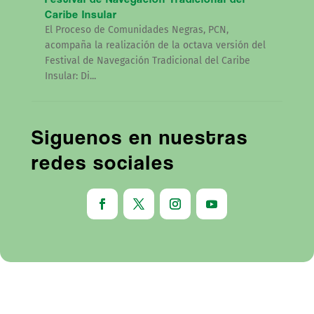
Caribe Insular
El Proceso de Comunidades Negras, PCN,
acompaña la realización de la octava versión del
Festival de Navegación Tradicional del Caribe
Insular: Di...
Siguenos en nuestras
redes sociales