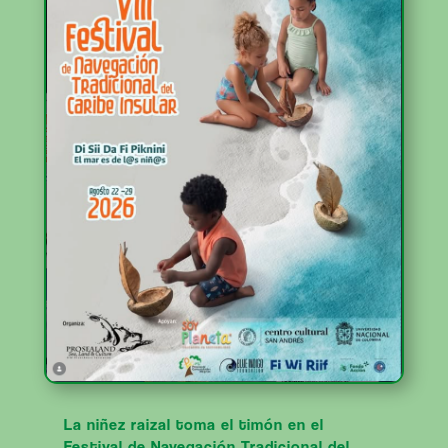
La niñez raizal toma el timón en el
Festival de Navegación Tradicional del