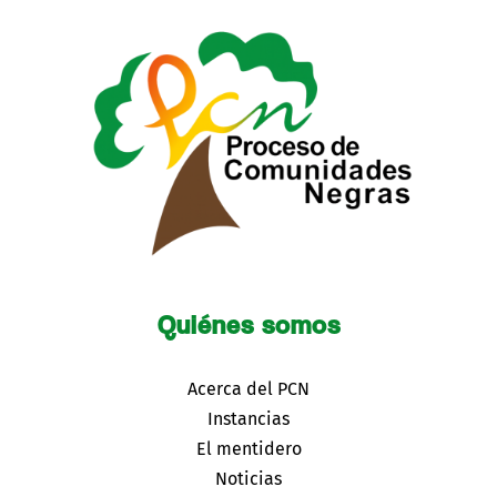
Quiénes somos
Acerca del PCN
Instancias
El mentidero
Noticias