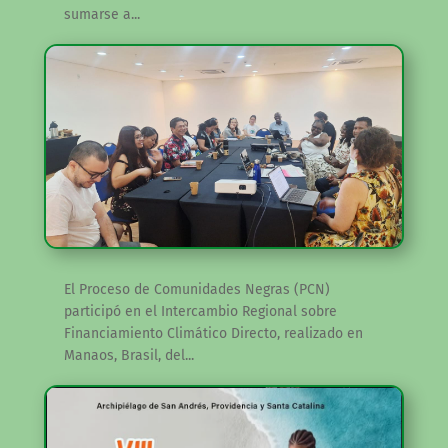
sumarse a...
El Proceso de Comunidades Negras (PCN)
participó en el Intercambio Regional sobre
Financiamiento Climático Directo, realizado en
Manaos, Brasil, del...