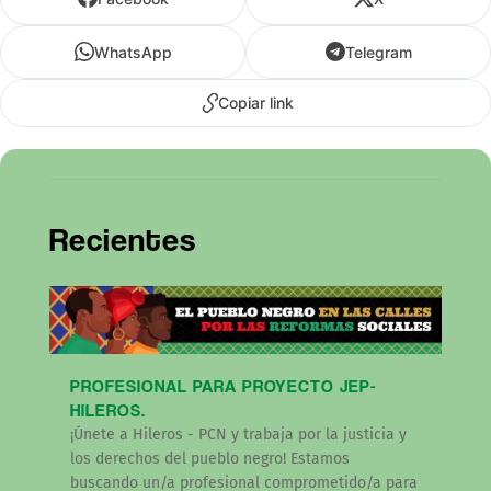
WhatsApp
Telegram
Copiar link
Recientes
PROFESIONAL PARA PROYECTO JEP-
HILEROS.
¡Únete a Hileros - PCN y trabaja por la justicia y
los derechos del pueblo negro! Estamos
buscando un/a profesional comprometido/a para