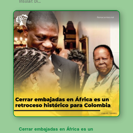
Insular: Di...
Cerrar embajadas en África es un