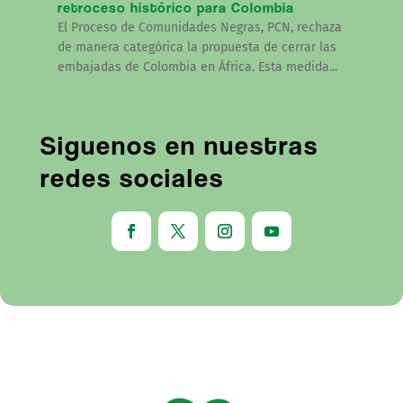
retroceso histórico para Colombia
El Proceso de Comunidades Negras, PCN, rechaza
de manera categórica la propuesta de cerrar las
embajadas de Colombia en África. Esta medida...
Siguenos en nuestras
redes sociales