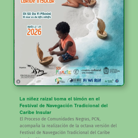
La niñez raizal toma el timón en el
Festival de Navegación Tradicional del
Caribe Insular
El Proceso de Comunidades Negras, PCN,
acompaña la realización de la octava versión del
Festival de Navegación Tradicional del Caribe