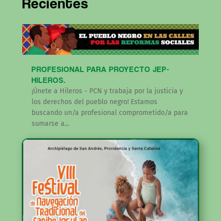
Recientes
PROFESIONAL PARA PROYECTO JEP-
HILEROS.
¡Únete a Hileros - PCN y trabaja por la justicia y
los derechos del pueblo negro! Estamos
buscando un/a profesional comprometido/a para
sumarse a...