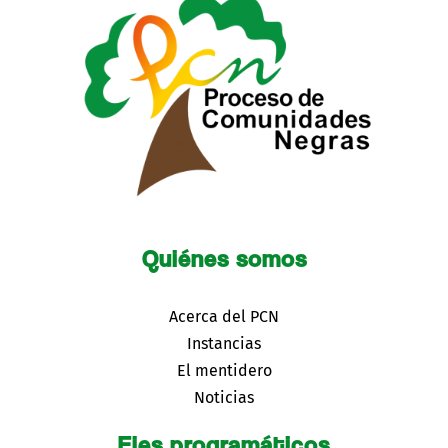
Quiénes somos
Acerca del PCN
Instancias
El mentidero
Noticias
Ejes programáticos