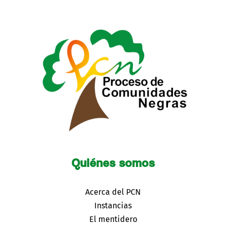
Quiénes somos
Acerca del PCN
Instancias
El mentidero