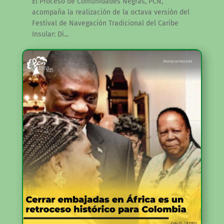
El Proceso de Comunidades Negras, PCN,
acompaña la realización de la octava versión del
Festival de Navegación Tradicional del Caribe
Insular: Di...