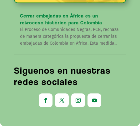
Cerrar embajadas en África es un
retroceso histórico para Colombia
El Proceso de Comunidades Negras, PCN, rechaza
de manera categórica la propuesta de cerrar las
embajadas de Colombia en África. Esta medida...
Siguenos en nuestras
redes sociales