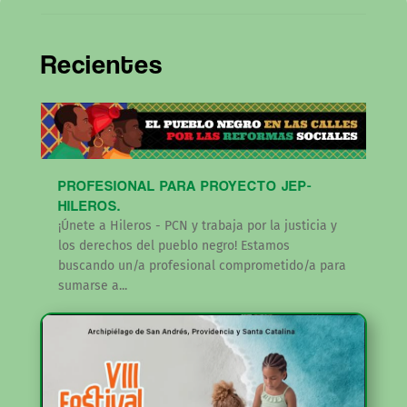
Recientes
PROFESIONAL PARA PROYECTO JEP-
HILEROS.
¡Únete a Hileros - PCN y trabaja por la justicia y
los derechos del pueblo negro! Estamos
buscando un/a profesional comprometido/a para
sumarse a...