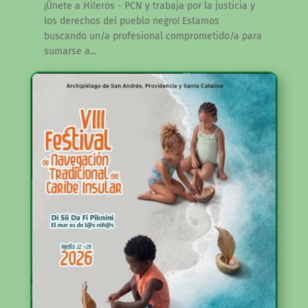
¡Únete a Hileros - PCN y trabaja por la justicia y
los derechos del pueblo negro! Estamos
buscando un/a profesional comprometido/a para
sumarse a...