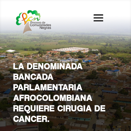
LA DENOMINADA
BANCADA
PARLAMENTARIA
AFROCOLOMBIANA
REQUIERE CIRUGIA DE
CANCER.