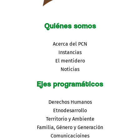
Quiénes somos
Acerca del PCN
Instancias
El mentidero
Noticias
Ejes programáticos
Derechos Humanos
Etnodesarrollo
Territorio y Ambiente
Familia, Género y Generación
Comunicacioines