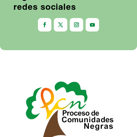
redes sociales