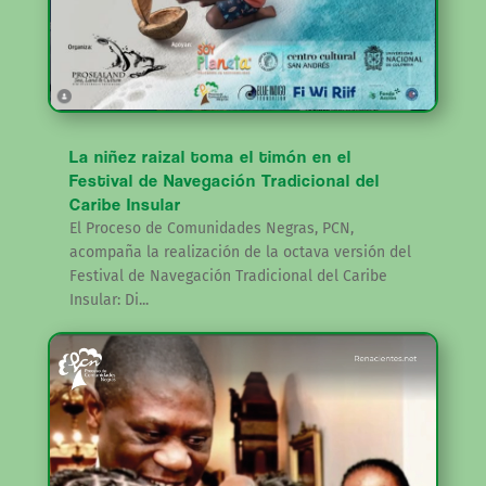
La niñez raizal toma el timón en el
Festival de Navegación Tradicional del
Caribe Insular
El Proceso de Comunidades Negras, PCN,
acompaña la realización de la octava versión del
Festival de Navegación Tradicional del Caribe
Insular: Di...