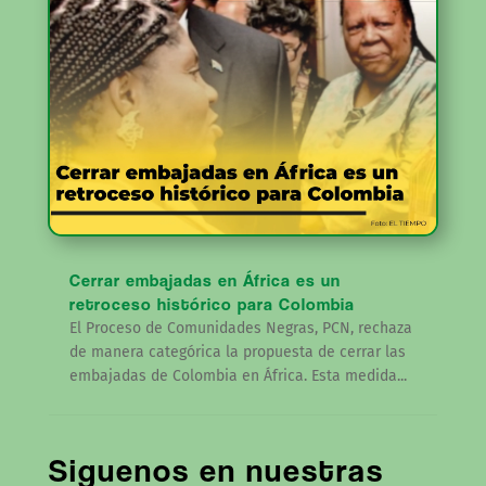
Cerrar embajadas en África es un
retroceso histórico para Colombia
El Proceso de Comunidades Negras, PCN, rechaza
de manera categórica la propuesta de cerrar las
embajadas de Colombia en África. Esta medida...
Siguenos en nuestras