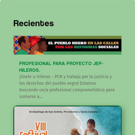
Recientes
PROFESIONAL PARA PROYECTO JEP-
HILEROS.
¡Únete a Hileros - PCN y trabaja por la justicia y
los derechos del pueblo negro! Estamos
buscando un/a profesional comprometido/a para
sumarse a...