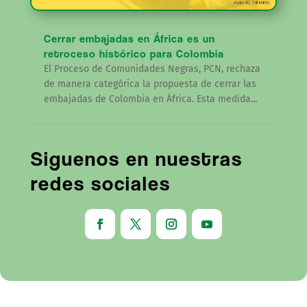
Cerrar embajadas en África es un
retroceso histórico para Colombia
El Proceso de Comunidades Negras, PCN, rechaza
de manera categórica la propuesta de cerrar las
embajadas de Colombia en África. Esta medida...
Siguenos en nuestras
redes sociales