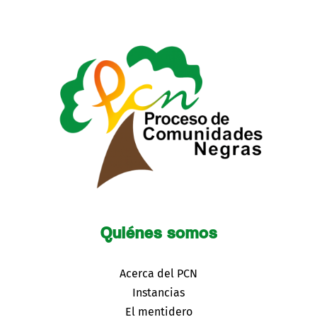
Quiénes somos
Acerca del PCN
Instancias
El mentidero