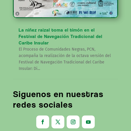
La niñez raizal toma el timón en el
Festival de Navegación Tradicional del
Caribe Insular
El Proceso de Comunidades Negras, PCN,
acompaña la realización de la octava versión del
Festival de Navegación Tradicional del Caribe
Insular: Di...
Siguenos en nuestras
redes sociales