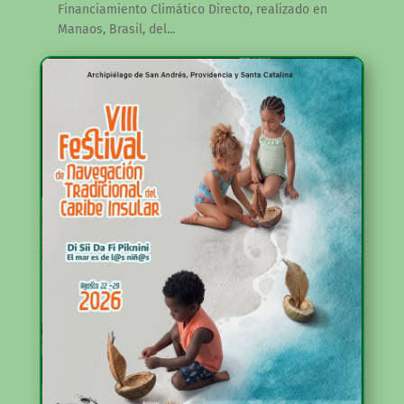
Financiamiento Climático Directo, realizado en
Manaos, Brasil, del...