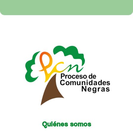
Quiénes somos