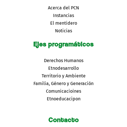
Acerca del PCN
Instancias
El mentidero
Noticias
Ejes programáticos
Derechos Humanos
Etnodesarrollo
Territorio y Ambiente
Familia, Género y Generación
Comunicacioines
Etnoeducacipon
Contacto