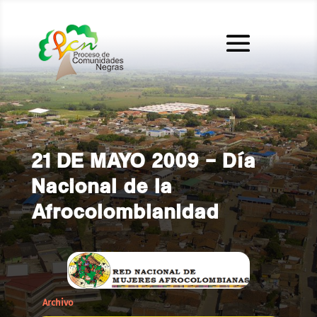
21 DE MAYO 2009 – Día
Nacional de la
Afrocolombianidad
Archivo