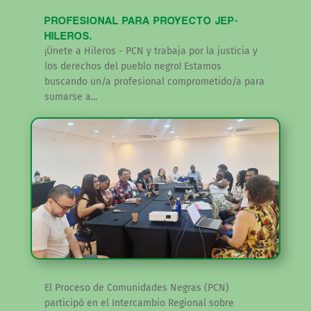
PROFESIONAL PARA PROYECTO JEP-
HILEROS.
¡Únete a Hileros - PCN y trabaja por la justicia y
los derechos del pueblo negro! Estamos
buscando un/a profesional comprometido/a para
sumarse a...
El Proceso de Comunidades Negras (PCN)
participó en el Intercambio Regional sobre