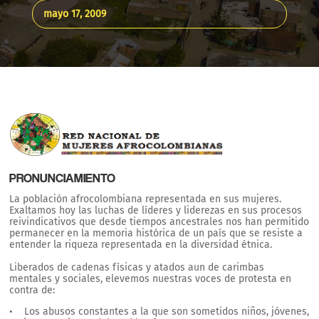
mayo 17, 2009
PRONUNCIAMIENTO
La población afrocolombiana representada en sus mujeres.
Exaltamos hoy las luchas de líderes y liderezas en sus procesos
reivindicativos que desde tiempos ancestrales nos han permitido
permanecer en la memoria histórica de un país que se resiste a
entender la riqueza representada en la diversidad étnica.
Liberados de cadenas físicas y atados aun de carimbas
mentales y sociales, elevemos nuestras voces de protesta en
contra de:
• Los abusos constantes a la que son sometidos niños, jóvenes,