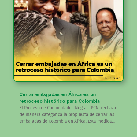
Cerrar embajadas en África es un
retroceso histórico para Colombia
El Proceso de Comunidades Negras, PCN, rechaza
de manera categórica la propuesta de cerrar las
embajadas de Colombia en África. Esta medida...