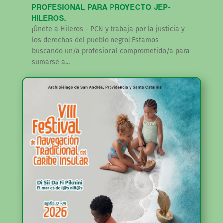
PROFESIONAL PARA PROYECTO JEP-
HILEROS.
¡Únete a Hileros - PCN y trabaja por la justicia y
los derechos del pueblo negro! Estamos
buscando un/a profesional comprometido/a para
sumarse a...