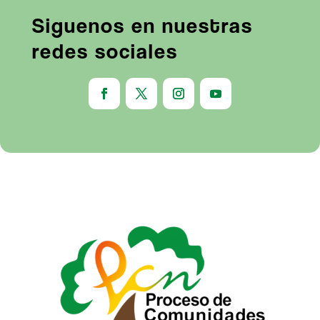
Siguenos en nuestras
redes sociales