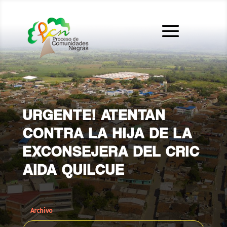
URGENTE! ATENTAN
CONTRA LA HIJA DE LA
EXCONSEJERA DEL CRIC
AIDA QUILCUE
Archivo