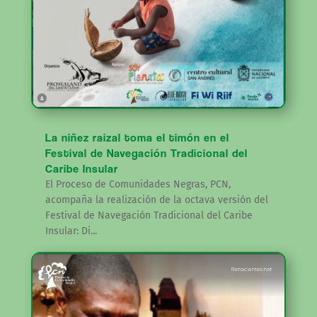
La niñez raizal toma el timón en el
Festival de Navegación Tradicional del
Caribe Insular
El Proceso de Comunidades Negras, PCN,
acompaña la realización de la octava versión del
Festival de Navegación Tradicional del Caribe
Insular: Di...