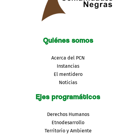
Quiénes somos
Acerca del PCN
Instancias
El mentidero
Noticias
Ejes programáticos
Derechos Humanos
Etnodesarrollo
Territorio y Ambiente