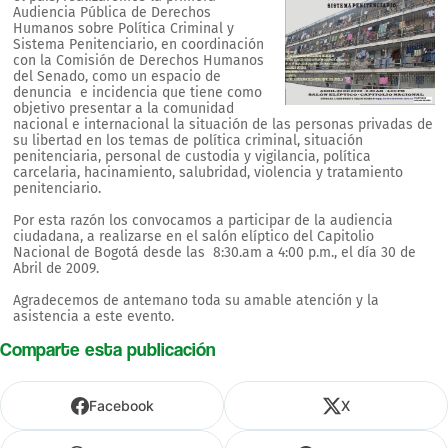
Audiencia Pública de Derechos
Humanos sobre Política Criminal y
Sistema Penitenciario, en coordinación
con la Comisión de Derechos Humanos
del Senado, como un espacio de
denuncia e incidencia que tiene como
objetivo presentar a la comunidad
nacional e internacional la situación de las personas privadas de
su libertad en los temas de política criminal, situación
penitenciaria, personal de custodia y vigilancia, política
carcelaria, hacinamiento, salubridad, violencia y tratamiento
penitenciario.
Por esta razón los convocamos a participar de la audiencia
ciudadana, a realizarse en el salón elíptico del Capitolio
Nacional de Bogotá desde las 8:30.am a 4:00 p.m., el día 30 de
Abril de 2009.
Agradecemos de antemano toda su amable atención y la
asistencia a este evento.
Comparte esta publicación
Facebook
X