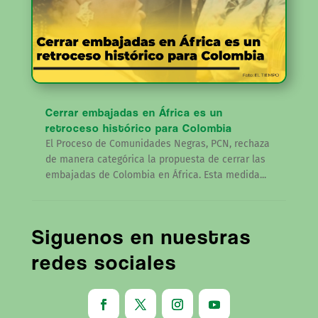
Cerrar embajadas en África es un
retroceso histórico para Colombia
El Proceso de Comunidades Negras, PCN, rechaza
de manera categórica la propuesta de cerrar las
embajadas de Colombia en África. Esta medida...
Siguenos en nuestras
redes sociales