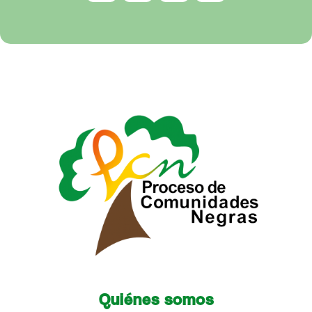
Quiénes somos