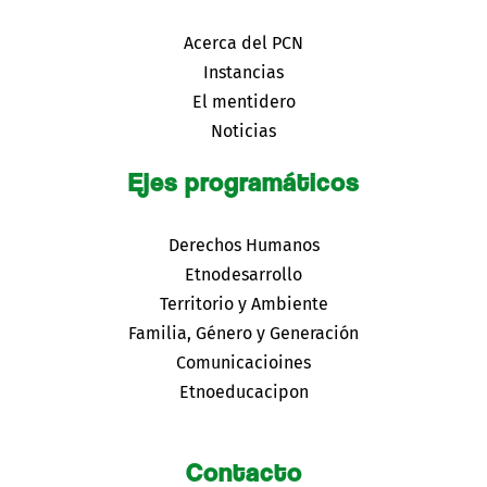
Acerca del PCN
Instancias
El mentidero
Noticias
Ejes programáticos
Derechos Humanos
Etnodesarrollo
Territorio y Ambiente
Familia, Género y Generación
Comunicacioines
Etnoeducacipon
Contacto