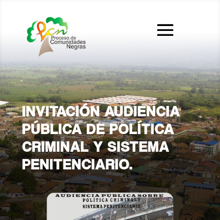
INVITACIÓN AUDIENCIA
PÚBLICA DE POLÍTICA
CRIMINAL Y SISTEMA
PENITENCIARIO.