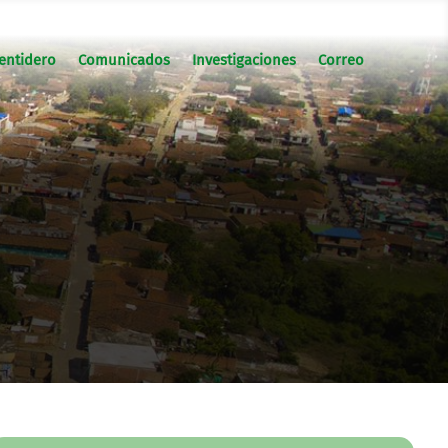
entidero
Comunicados
Investigaciones
Correo