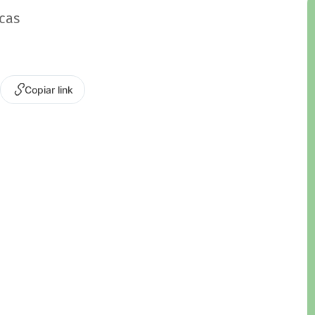
cas
Copiar link