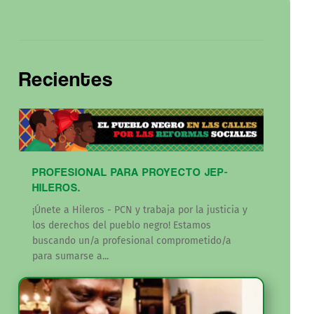
Recientes
PROFESIONAL PARA PROYECTO JEP-
HILEROS.
¡Únete a Hileros - PCN y trabaja por la justicia y
los derechos del pueblo negro! Estamos
buscando un/a profesional comprometido/a
para sumarse a...