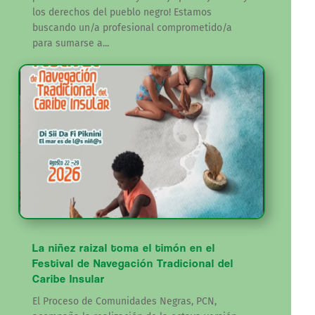
los derechos del pueblo negro! Estamos
buscando un/a profesional comprometido/a
para sumarse a...
La niñez raizal toma el timón en el
Festival de Navegación Tradicional del
Caribe Insular
El Proceso de Comunidades Negras, PCN,