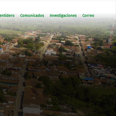
entidero
Comunicados
Investigaciones
Correo