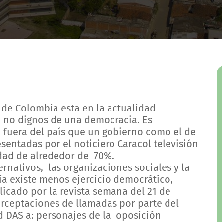
 de Colombia esta en la actualidad
 no dignos de una democracia. Es
 fuera del país que un gobierno como el de
esentadas por el noticiero Caracol televisión
dad de alrededor de 70%.
rnativos, las organizaciones sociales y la
a existe menos ejercicio democrático,
icado por la revista semana del 21 de
terceptaciones de llamadas por parte del
 DAS a: personajes de la oposición