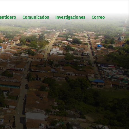
entidero
Comunicados
Investigaciones
Correo