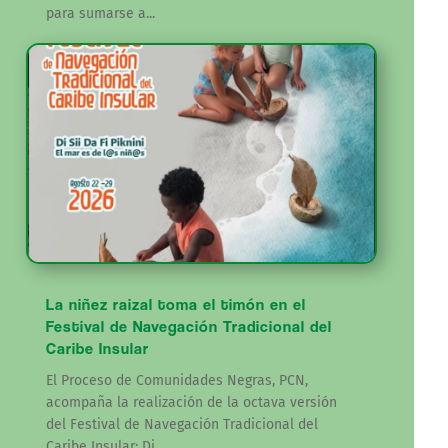
para sumarse a...
La niñez raizal toma el timón en el
Festival de Navegación Tradicional del
Caribe Insular
El Proceso de Comunidades Negras, PCN,
acompaña la realización de la octava versión
del Festival de Navegación Tradicional del
Caribe Insular: Di...