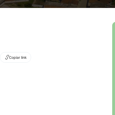
Copiar link