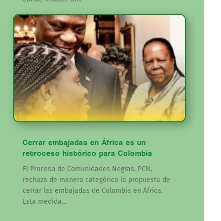
Cerrar embajadas en África es un
retroceso histórico para Colombia
El Proceso de Comunidades Negras, PCN,
rechaza de manera categórica la propuesta de
cerrar las embajadas de Colombia en África.
Esta medida...