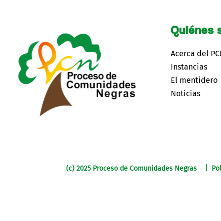
Quiénes 
Acerca del P
Instancias
El mentidero
Noticias
(c) 2025 Proceso de Comunidades Negras | Pol