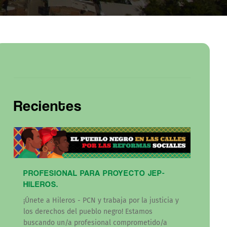
Recientes
PROFESIONAL PARA PROYECTO JEP-
HILEROS.
¡Únete a Hileros - PCN y trabaja por la justicia y
los derechos del pueblo negro! Estamos
buscando un/a profesional comprometido/a