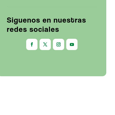
Siguenos en nuestras
redes sociales