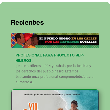
Recientes
PROFESIONAL PARA PROYECTO JEP-
HILEROS.
¡Únete a Hileros - PCN y trabaja por la justicia y
los derechos del pueblo negro! Estamos
buscando un/a profesional comprometido/a para
sumarse a...