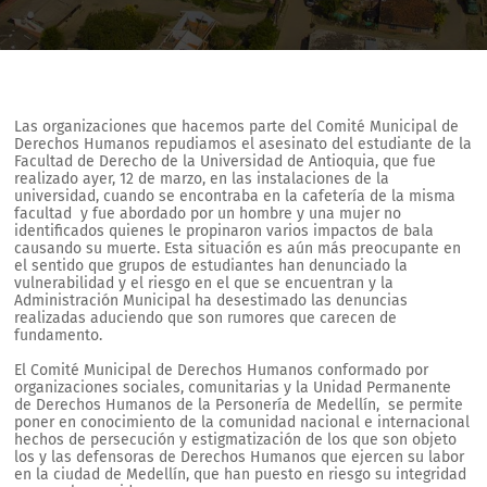
Las organizaciones que hacemos parte del Comité Municipal de
Derechos Humanos repudiamos el asesinato del estudiante de la
Facultad de Derecho de la Universidad de Antioquia, que fue
realizado ayer, 12 de marzo, en las instalaciones de la
universidad, cuando se encontraba en la cafetería de la misma
facultad y fue abordado por un hombre y una mujer no
identificados quienes le propinaron varios impactos de bala
causando su muerte.
Esta situación es aún más preocupante en
el sentido que grupos de estudiantes han denunciado la
vulnerabilidad y el riesgo en el que se encuentran y la
Administración Municipal ha desestimado las denuncias
realizadas aduciendo que son rumores que carecen de
fundamento.
El Comité Municipal de Derechos Humanos conformado por
organizaciones sociales, comunitarias y la Unidad Permanente
de Derechos Humanos de la Personería de Medellín, se permite
poner en conocimiento de la comunidad nacional e internacional
hechos de persecución y estigmatización de los que son objeto
los y las defensoras de Derechos Humanos que ejercen su labor
en la ciudad de Medellín, que han puesto en riesgo su integridad