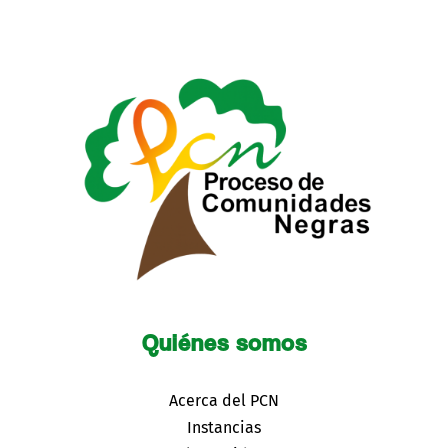
Quiénes somos
Acerca del PCN
Instancias