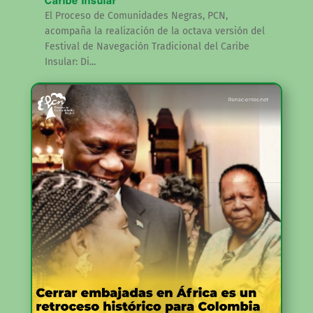
Caribe Insular
El Proceso de Comunidades Negras, PCN,
acompaña la realización de la octava versión del
Festival de Navegación Tradicional del Caribe
Insular: Di...