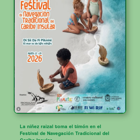
La niñez raizal toma el timón en el
Festival de Navegación Tradicional del