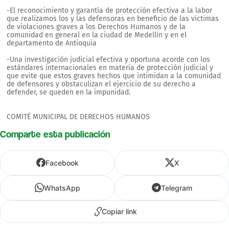
-El reconocimiento y garantía de protección efectiva a la labor
que realizamos los y las defensoras en beneficio de las víctimas
de violaciones graves a los Derechos Humanos y de la
comunidad en general en la ciudad de Medellín y en el
departamento de Antioquia
-Una investigación judicial efectiva y oportuna acorde con los
estándares internacionales en materia de protección judicial y
que evite que estos graves hechos que intimidan a la comunidad
de defensores y obstaculizan el ejercicio de su derecho a
defender, se queden en la impunidad.
COMITÉ MUNICIPAL DE DERECHOS HUMANOS
Comparte esta publicación
Facebook
X
WhatsApp
Telegram
Copiar link