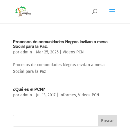
Procesos de comunidades Negras invitan a mesa
Social para la Paz.
por
admin
|
Mar 25, 2025
|
Videos PCN
Procesos de comunidades Negras invitan a mesa
Social para la Paz
¿Qué es el PCN?
por
admin
|
Jul 13, 2017
|
Informes
,
Videos PCN
Buscar