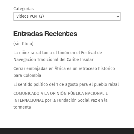
Categorías
Entradas Recientes
(sin título)
La niñez raizal toma el timón en el Festival de
Navegación Tradicional del Caribe Insular
Cerrar embajadas en África es un retroceso histórico
para Colombia
El sentido político del 1 de agosto para el pueblo raizal
COMUNICADO A LA OPINIÓN PÚBLICA NACIONAL E
INTERNACIONAL por la Fundación Social Paz en la
tormenta