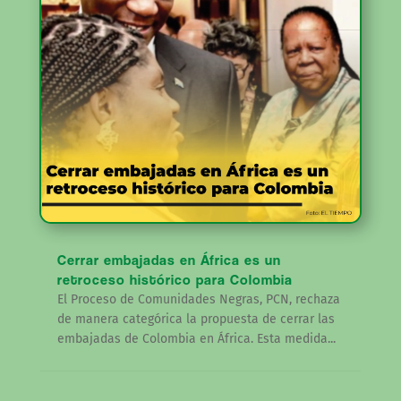
Cerrar embajadas en África es un
retroceso histórico para Colombia
El Proceso de Comunidades Negras, PCN, rechaza
de manera categórica la propuesta de cerrar las
embajadas de Colombia en África. Esta medida...