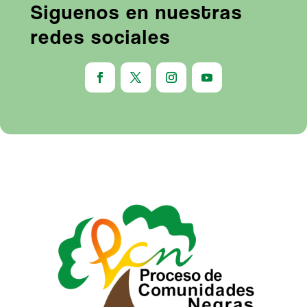
Siguenos en nuestras
redes sociales