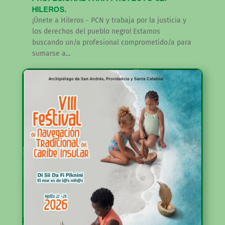
HILEROS.
¡Únete a Hileros - PCN y trabaja por la justicia y
los derechos del pueblo negro! Estamos
buscando un/a profesional comprometido/a para
sumarse a...