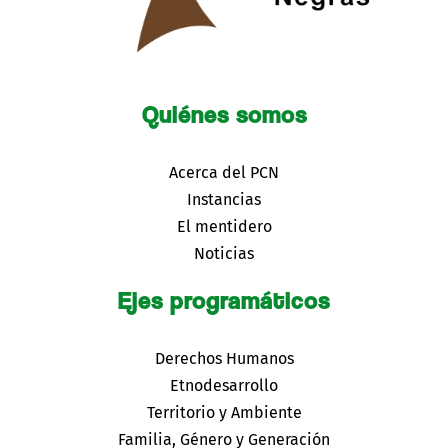
Quiénes somos
Acerca del PCN
Instancias
El mentidero
Noticias
Ejes programáticos
Derechos Humanos
Etnodesarrollo
Territorio y Ambiente
Familia, Género y Generación