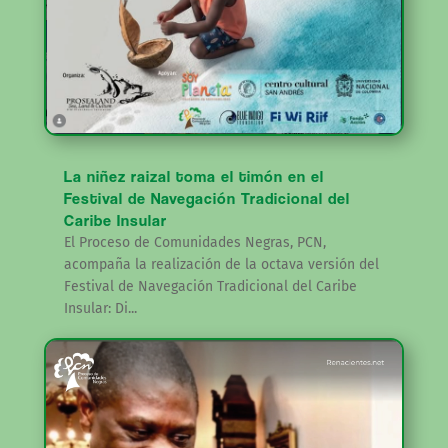
La niñez raizal toma el timón en el
Festival de Navegación Tradicional del
Caribe Insular
El Proceso de Comunidades Negras, PCN,
acompaña la realización de la octava versión del
Festival de Navegación Tradicional del Caribe
Insular: Di...