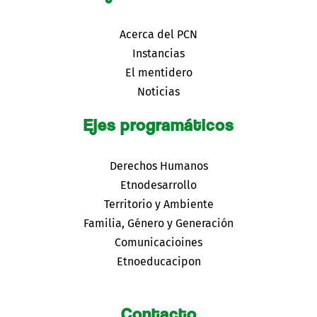
Acerca del PCN
Instancias
El mentidero
Noticias
Ejes programáticos
Derechos Humanos
Etnodesarrollo
Territorio y Ambiente
Familia, Género y Generación
Comunicacioines
Etnoeducacipon
Contacto