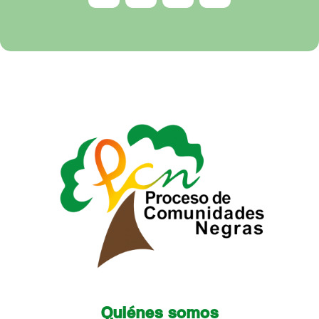
Quiénes somos